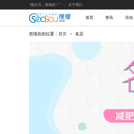
“瘦生活，更精彩！”
|
关于我们
首页
资讯
活动
您现在的位置：
首页
>
名店