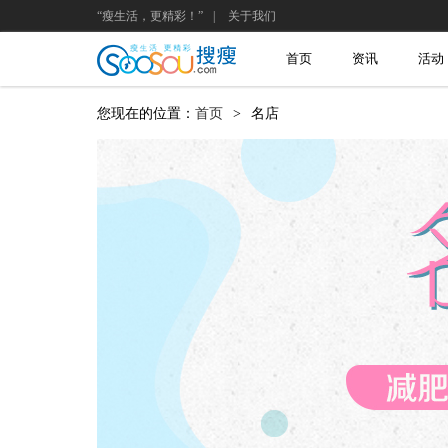
“瘦生活，更精彩！”
|
关于我们
首页
资讯
活动
您现在的位置：
首页
>
名店