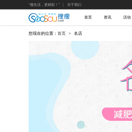
“瘦生活，更精彩！”
|
关于我们
首页
资讯
活动
您现在的位置：
首页
>
名店