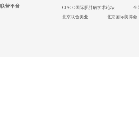
联营平台
CIACO国际肥胖病学术论坛
全
北京联合美业
北京国际美博会