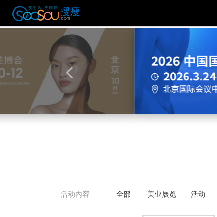
活动内容
全部
美业展览
活动