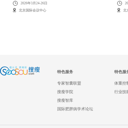
2026年3月24-26日
2
北京国际会议中心
北
特色服务
特色服
专家智囊联盟
体重控
搜瘦学院
行业技
搜瘦智库
国际肥胖病学术论坛