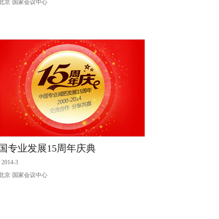
北京·国家会议中心
国专业发展15周年庆典
2014-3
北京·国家会议中心