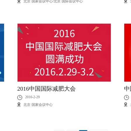
北京·国家会议中心/北京·国际会议中心
2016中国国际减肥大会
中
2016-2-29
北京·国家会议中心