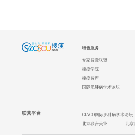
特色服务
专家智囊联盟
搜瘦学院
搜瘦智库
国际肥胖病学术论坛
联营平台
CIACO国际肥胖病学术论坛
北京联合美业
北京