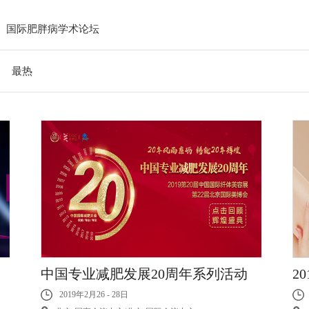
国际肥胖病学术论坛
最热
中国专业减肥发展20周年系列活动
2
2019年2月26 - 28日