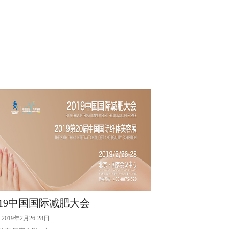
019中国国际减肥大会
2019年2月26-28日