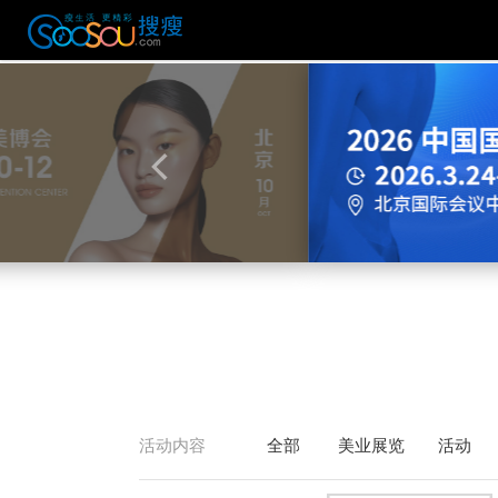
活动内容
全部
美业展览
活动