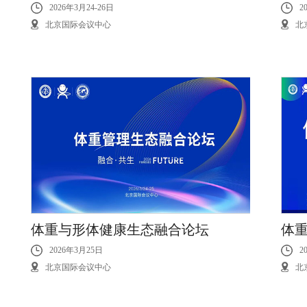
2026年3月24-26日
2
北京国际会议中心
北
体重与形体健康生态融合论坛
体
2026年3月25日
2
北京国际会议中心
北