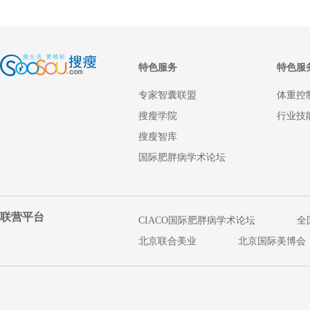
特色服务
特色服
专家智囊联盟
体重控
搜瘦学院
行业技
搜瘦智库
国际肥胖病学术论坛
联营平台
CIACO国际肥胖病学术论坛
全
北京联合美业
北京国际美博会