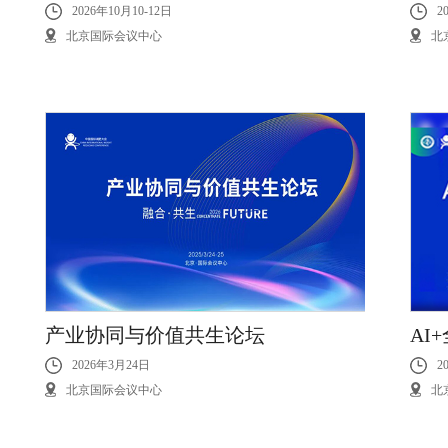
2026年10月10-12日
2
北京国际会议中心
北
产业协同与价值共生论坛
AI
2026年3月24日
2
北京国际会议中心
北