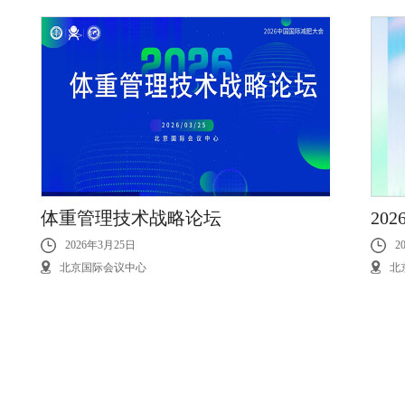
体重管理技术战略论坛
20
2026年3月25日
2
北京国际会议中心
北