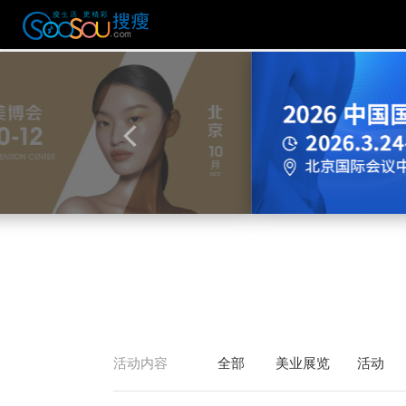
活动内容
全部
美业展览
活动