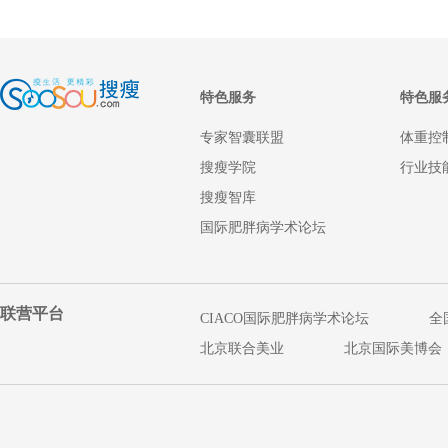
特色服务
特色服
专家智囊联盟
体重控
搜瘦学院
行业技
搜瘦智库
国际肥胖病学术论坛
联营平台
CIACO国际肥胖病学术论坛
全
北京联合美业
北京国际美博会