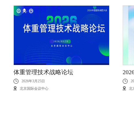
体重管理技术战略论坛
20
2026年3月25日
2
北京国际会议中心
北