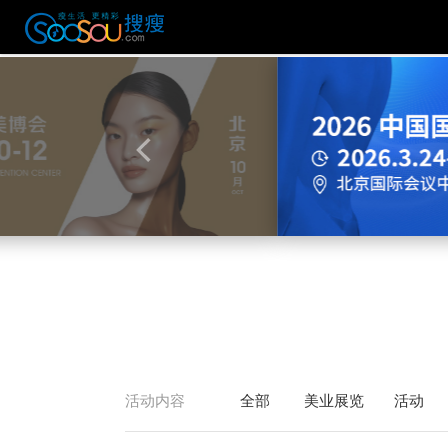
活动内容
全部
美业展览
活动