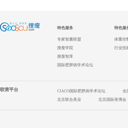
特色服务
特色服
专家智囊联盟
体重控
搜瘦学院
行业技
搜瘦智库
国际肥胖病学术论坛
联营平台
CIACO国际肥胖病学术论坛
全
北京联合美业
北京国际美博会