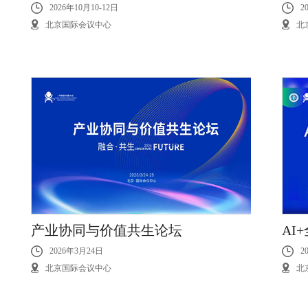
2026年10月10-12日
2
北京国际会议中心
北
产业协同与价值共生论坛
AI
2026年3月24日
2
北京国际会议中心
北