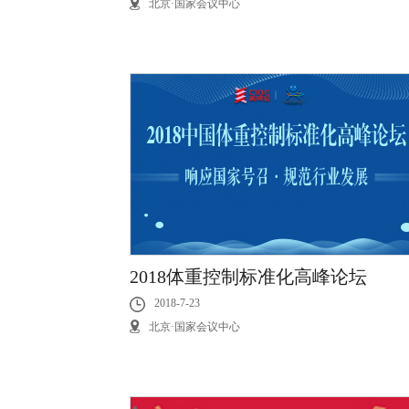
北京·国家会议中心
2018体重控制标准化高峰论坛
2018-7-23
北京·国家会议中心