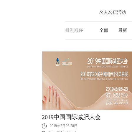
名人名店活动
排列顺序
全部
最新
2019中国国际减肥大会
2019年2月26-28日