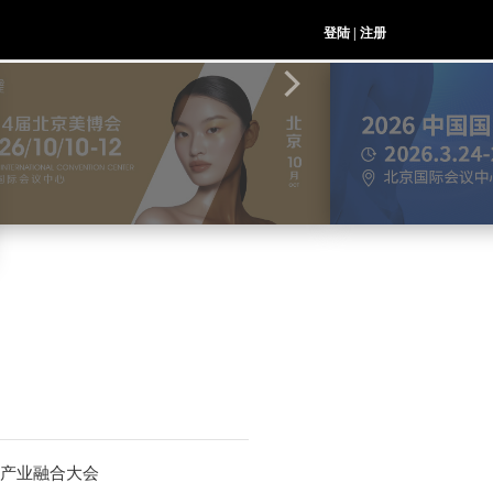
登陆
|
注册
产业融合大会