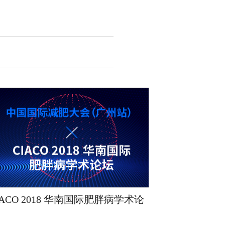
IACO 2018 华南国际肥胖病学术论