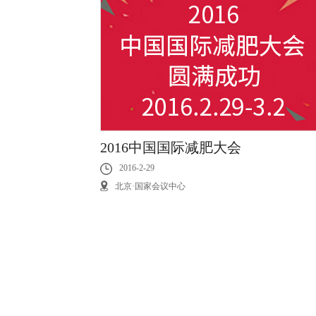
2016中国国际减肥大会
2016-2-29
北京·国家会议中心