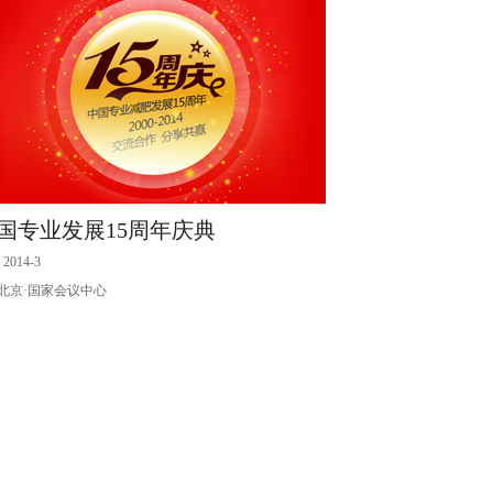
国专业发展15周年庆典
2014-3
北京·国家会议中心