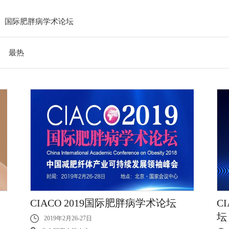
国际肥胖病学术论坛
最热
CIACO 2019国际肥胖病学术论坛
C
坛
2019年2月26-27日